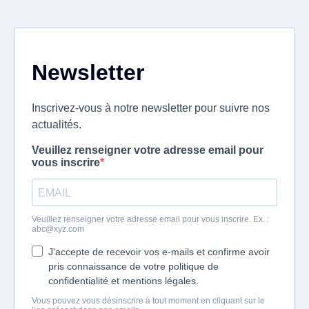
Newsletter
Inscrivez-vous à notre newsletter pour suivre nos
actualités.
Veuillez renseigner votre adresse email pour
vous inscrire
Veuillez renseigner votre adresse email pour vous inscrire. Ex. :
abc@xyz.com
J'accepte de recevoir vos e-mails et confirme avoir
pris connaissance de votre politique de
confidentialité et mentions légales.
Vous pouvez vous désinscrire à tout moment en cliquant sur le